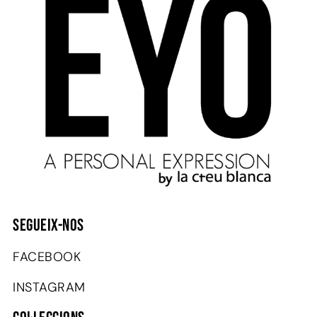
SEGUEIX-NOS
FACEBOOK
INSTAGRAM