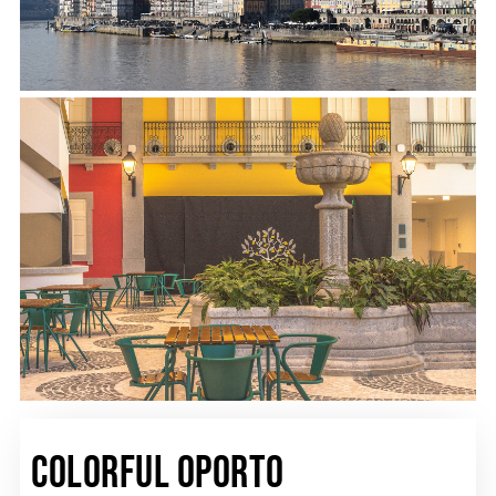
Colorful Oporto