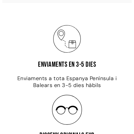
Enviaments en 3-5 dies
Enviaments a tota Espanya Península i
Balears en 3-5 dies hàbils