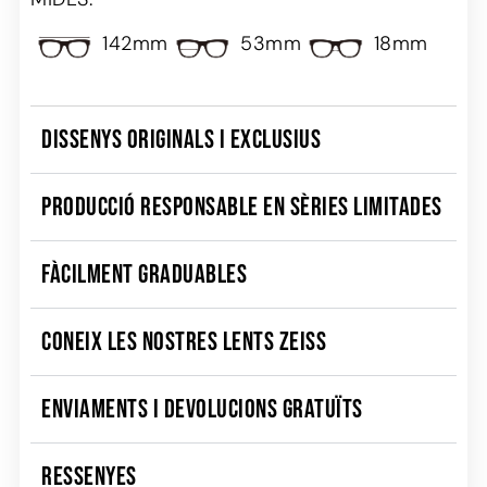
142mm
53mm
18mm
DISSENYS ORIGINALS I EXCLUSIUS
PRODUCCIÓ RESPONSABLE EN SÈRIES LIMITADES
FÀCILMENT GRADUABLES
CONEIX LES NOSTRES LENTS ZEISS
ENVIAMENTS I DEVOLUCIONS GRATUÏTS
RESSENYES