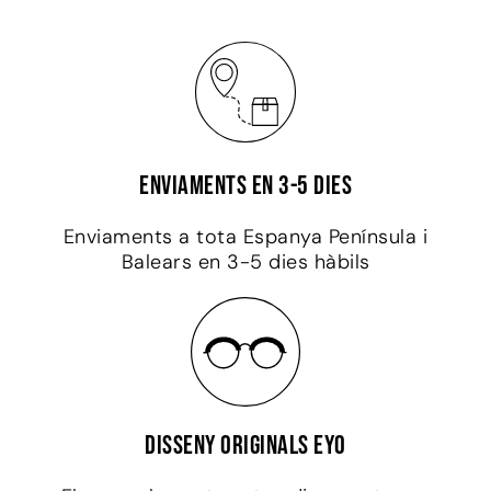
Enviaments en 3-5 dies
Enviaments a tota Espanya Península i
Balears en 3-5 dies hàbils
Disseny originals EYO