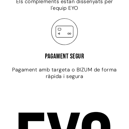
Els complements estan dissenyats per
l'equip EYO
Pagament segur
Pagament amb targeta o BIZUM de forma
ràpida i segura