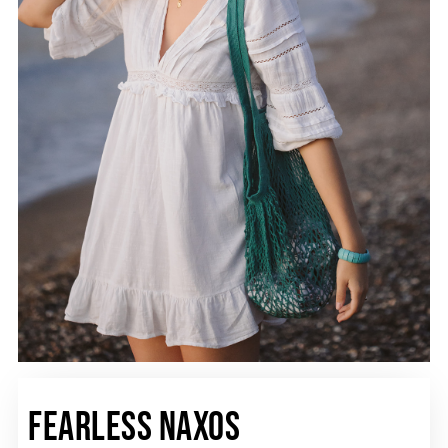
Fearless Naxos