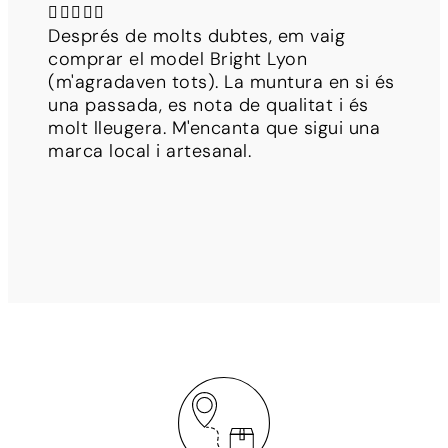





Després de molts dubtes, em vaig
comprar el model Bright Lyon
(m'agradaven tots). La muntura en si és
una passada, es nota de qualitat i és
molt lleugera. M'encanta que sigui una
marca local i artesanal.