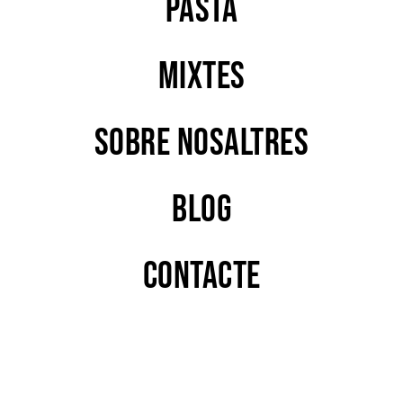
PASTA
MIXTES
Sobre nosaltres
Blog
Contacte