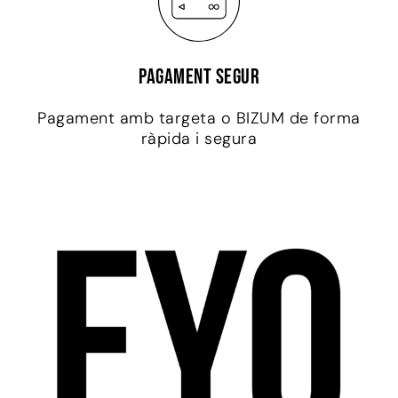
Pagament segur
Pagament amb targeta o BIZUM de forma
ràpida i segura