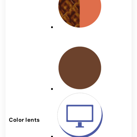
Color lents