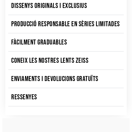
DISSENYS ORIGINALS I EXCLUSIUS
PRODUCCIÓ RESPONSABLE EN SÈRIES LIMITADES
FÀCILMENT GRADUABLES
CONEIX LES NOSTRES LENTS ZEISS
ENVIAMENTS I DEVOLUCIONS GRATUÏTS
RESSENYES