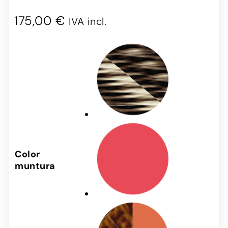
175,00
€
IVA incl.
Color
muntura