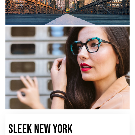
Sleek New York