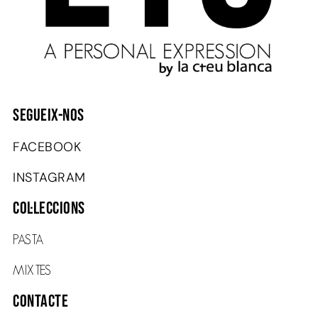
SEGUEIX-NOS
FACEBOOK
INSTAGRAM
COL·LECCIONS
PASTA
MIXTES
Contacte