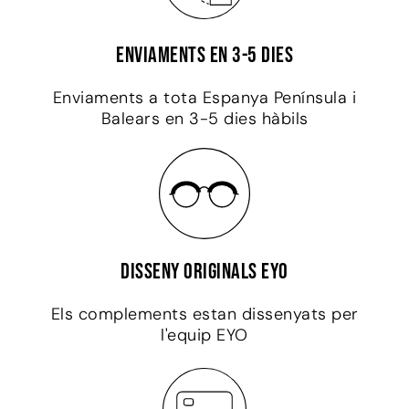
Enviaments en 3-5 dies
Enviaments a tota Espanya Península i
Balears en 3-5 dies hàbils
Disseny originals EYO
Els complements estan dissenyats per
l'equip EYO