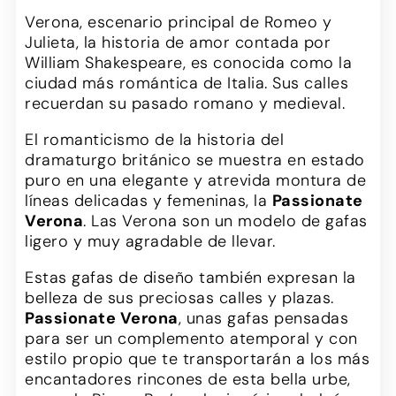
Verona, escenario principal de Romeo y
Julieta, la historia de amor contada por
William Shakespeare, es conocida como la
ciudad más romántica de Italia. Sus calles
recuerdan su pasado romano y medieval.
El romanticismo de la historia del
dramaturgo británico se muestra en estado
puro en una elegante y atrevida montura de
líneas delicadas y femeninas, la
Passionate
Verona
. Las Verona son un modelo de gafas
ligero y muy agradable de llevar.
Estas gafas de diseño también expresan la
belleza de sus preciosas calles y plazas.
Passionate Verona
, unas gafas pensadas
para ser un complemento atemporal y con
estilo propio que te transportarán a los más
encantadores rincones de esta bella urbe,