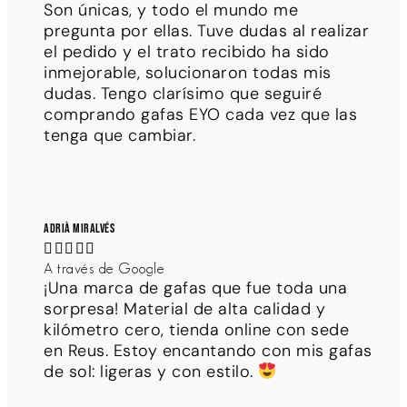
Son únicas, y todo el mundo me
pregunta por ellas. Tuve dudas al realizar
el pedido y el trato recibido ha sido
inmejorable, solucionaron todas mis
dudas. Tengo clarísimo que seguiré
comprando gafas EYO cada vez que las
tenga que cambiar.
Adrià Miralvés





A través de Google
¡Una marca de gafas que fue toda una
sorpresa! Material de alta calidad y
kilómetro cero, tienda online con sede
en Reus. Estoy encantando con mis gafas
de sol: ligeras y con estilo.