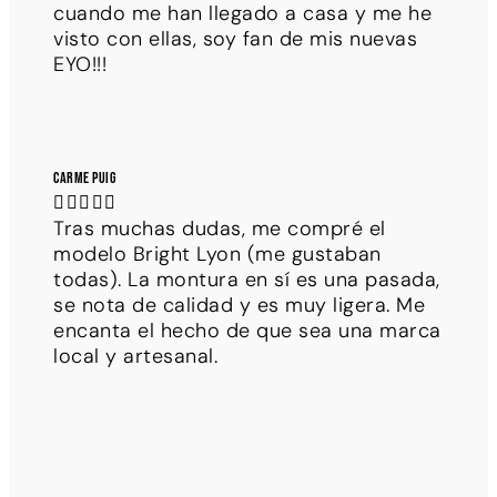
cuando me han llegado a casa y me he
visto con ellas, soy fan de mis nuevas
EYO!!!
Carme Puig





Tras muchas dudas, me compré el
modelo Bright Lyon (me gustaban
todas). La montura en sí es una pasada,
se nota de calidad y es muy ligera. Me
encanta el hecho de que sea una marca
local y artesanal.