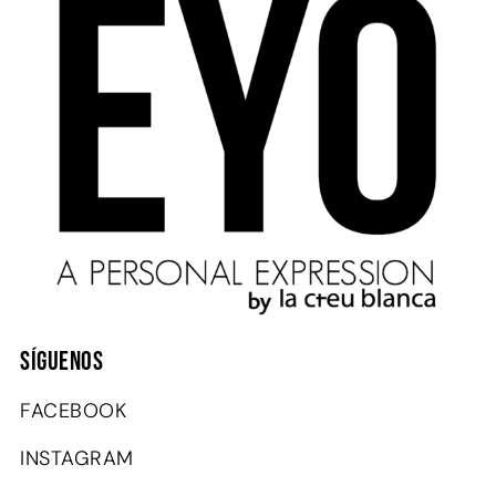
SÍGUENOS
FACEBOOK
INSTAGRAM