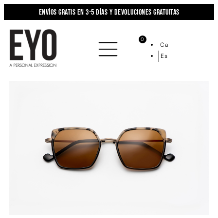
Envíos gratis en 3-5 días y devoluciones gratuitas
0
Ca
Es