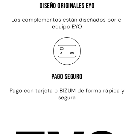
Diseño originales EYO
Los complementos están diseñados por el
equipo EYO
Pago seguro
Pago con tarjeta o BIZUM de forma rápida y
segura