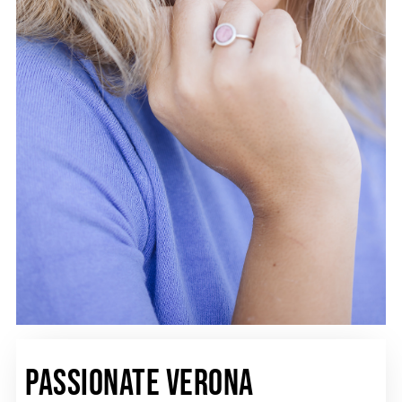
Passionate Verona