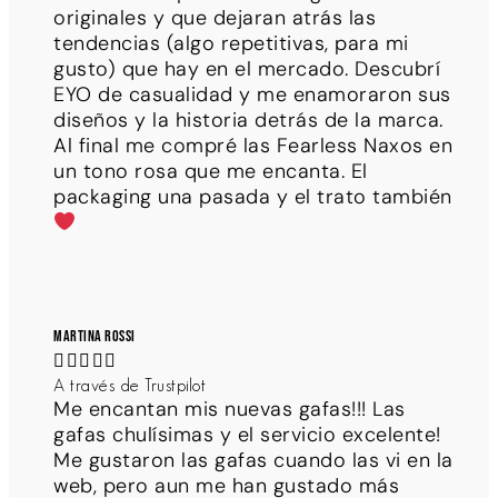
originales y que dejaran atrás las
tendencias (algo repetitivas, para mi
gusto) que hay en el mercado. Descubrí
EYO de casualidad y me enamoraron sus
diseños y la historia detrás de la marca.
Al final me compré las Fearless Naxos en
un tono rosa que me encanta. El
packaging una pasada y el trato también
Martina Rossi





A través de Trustpilot
Me encantan mis nuevas gafas!!! Las
gafas chulísimas y el servicio excelente!
Me gustaron las gafas cuando las vi en la
web, pero aun me han gustado más