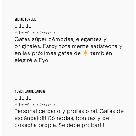
Mercè Fonoll





A través de Google
Gafas súper cómodas, elegantes y
originales. Estoy totalmente satisfecha y
en las próximas gafas de
también
elegiré a Eyo.
Roser Cabre Garcia





A través de Google
Personal cercano y profesional. Gafas de
escándalo!!! Cómodas, bonitas y de
cosecha propia. Se debe probar!!!