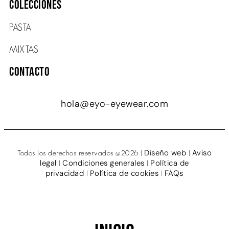
COLECCIONES
PASTA
MIXTAS
Contacto
hola@eyo-eyewear.com
Diseño web
Aviso
Todos los derechos reservados @2026 |
|
legal
Condiciones generales
Política de
|
|
privacidad
Política de cookies
FAQs
|
|