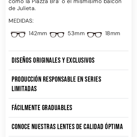
como la Piazza Bra’ o el mismísimo balcón
de Julieta.
MEDIDAS:
142mm
53mm
18mm
DISEÑOS ORIGINALES Y EXCLUSIVOS
PRODUCCIÓN RESPONSABLE EN SERIES
LIMITADAS
FÁCILMENTE GRADUABLES
CONOCE NUESTRAS LENTES DE CALIDAD ÓPTIMA