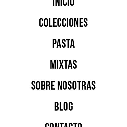
Inicio
Colecciones
PASTA
MIXTAS
Sobre nosotras
Blog