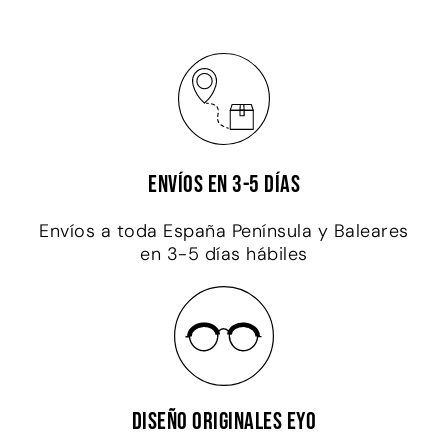
Envíos en 3-5 días
Envíos a toda España Península y Baleares
en 3-5 días hábiles
Diseño originales EYO