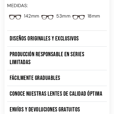
MEDIDAS:
142mm
53mm
18mm
DISEÑOS ORIGINALES Y EXCLUSIVOS
PRODUCCIÓN RESPONSABLE EN SERIES
LIMITADAS
FÁCILMENTE GRADUABLES
CONOCE NUESTRAS LENTES DE CALIDAD ÓPTIMA
ENVÍOS Y DEVOLUCIONES GRATUITOS