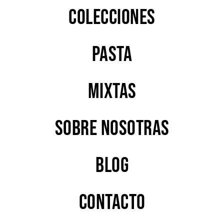
Colecciones
PASTA
MIXTAS
Sobre nosotras
Blog
Contacto