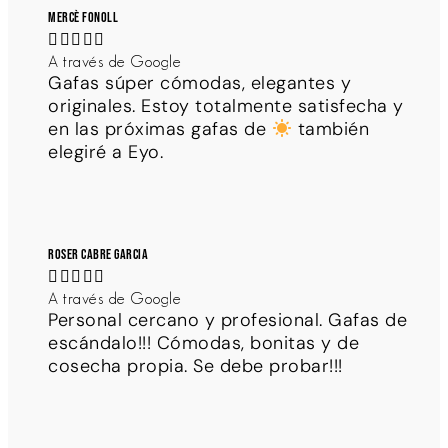
Mercè Fonoll





A través de Google
Gafas súper cómodas, elegantes y
originales. Estoy totalmente satisfecha y
en las próximas gafas de
también
elegiré a Eyo.
Roser Cabre Garcia





A través de Google
Personal cercano y profesional. Gafas de
escándalo!!! Cómodas, bonitas y de
cosecha propia. Se debe probar!!!