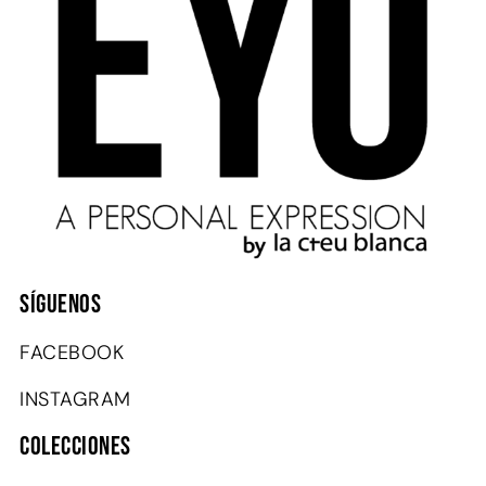
SÍGUENOS
FACEBOOK
INSTAGRAM
COLECCIONES