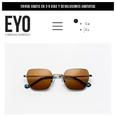
Envíos gratis en 3-5 días y devoluciones gratuitas
0
Ca
Es