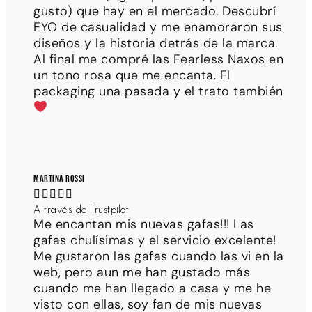
gusto) que hay en el mercado. Descubrí
EYO de casualidad y me enamoraron sus
diseños y la historia detrás de la marca.
Al final me compré las Fearless Naxos en
un tono rosa que me encanta. El
packaging una pasada y el trato también
Martina Rossi





A través de Trustpilot
Me encantan mis nuevas gafas!!! Las
gafas chulísimas y el servicio excelente!
Me gustaron las gafas cuando las vi en la
web, pero aun me han gustado más
cuando me han llegado a casa y me he
visto con ellas, soy fan de mis nuevas