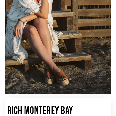
Rich Monterey Bay