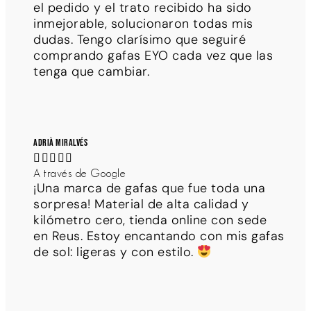
el pedido y el trato recibido ha sido
inmejorable, solucionaron todas mis
dudas. Tengo clarísimo que seguiré
comprando gafas EYO cada vez que las
tenga que cambiar.
Adrià Miralvés





A través de Google
¡Una marca de gafas que fue toda una
sorpresa! Material de alta calidad y
kilómetro cero, tienda online con sede
en Reus. Estoy encantando con mis gafas
de sol: ligeras y con estilo.