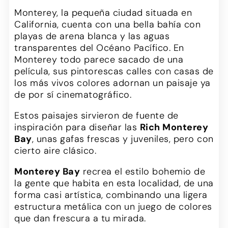
Monterey, la pequeña ciudad situada en
California, cuenta con una bella bahía con
playas de arena blanca y las aguas
transparentes del Océano Pacífico. En
Monterey todo parece sacado de una
película, sus pintorescas calles con casas de
los más vivos colores adornan un paisaje ya
de por sí cinematográfico.
Estos paisajes sirvieron de fuente de
inspiración para diseñar las
Rich Monterey
Bay
, unas gafas frescas y juveniles, pero con
cierto aire clásico.
Monterey Bay
recrea el estilo bohemio de
la gente que habita en esta localidad, de una
forma casi artística, combinando una ligera
estructura metálica con un juego de colores
que dan frescura a tu mirada.