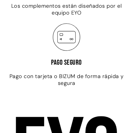
Los complementos están diseñados por el
equipo EYO
Pago seguro
Pago con tarjeta o BIZUM de forma rápida y
segura