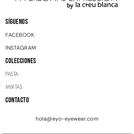
SÍGUENOS
FACEBOOK
INSTAGRAM
COLECCIONES
PASTA
MIXTAS
Contacto
hola@eyo-eyewear.com