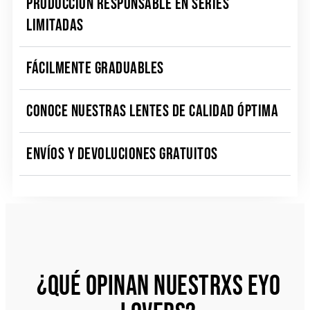
PRODUCCIÓN RESPONSABLE EN SERIES
LIMITADAS
FÁCILMENTE GRADUABLES
CONOCE NUESTRAS LENTES DE CALIDAD ÓPTIMA
ENVÍOS Y DEVOLUCIONES GRATUITOS
¿QUÉ OPINAN NUESTRXS EYO