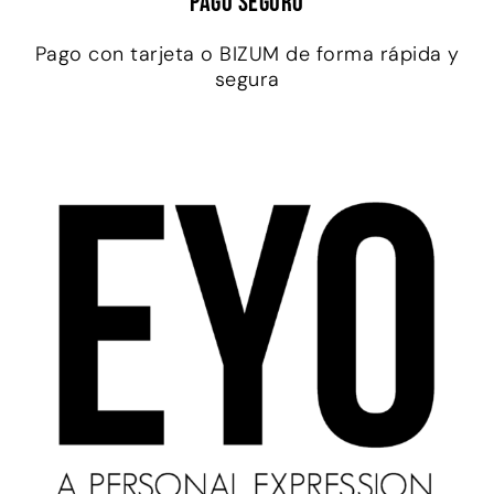
Pago seguro
Pago con tarjeta o BIZUM de forma rápida y
segura