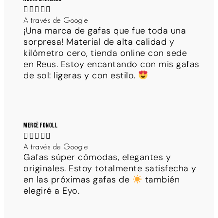





A través de Google
¡Una marca de gafas que fue toda una
sorpresa! Material de alta calidad y
kilómetro cero, tienda online con sede
en Reus. Estoy encantando con mis gafas
de sol: ligeras y con estilo.
Mercè Fonoll





A través de Google
Gafas súper cómodas, elegantes y
originales. Estoy totalmente satisfecha y
en las próximas gafas de
también
elegiré a Eyo.