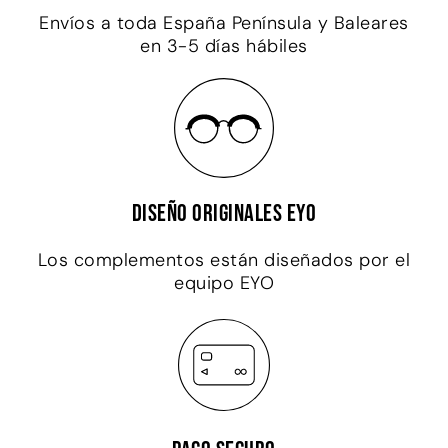
Envíos a toda España Península y Baleares
en 3-5 días hábiles
Diseño originales EYO
Los complementos están diseñados por el
equipo EYO