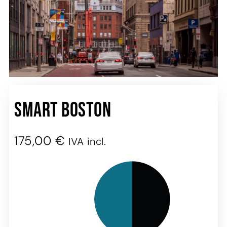
Smart Boston
175,00
€
IVA incl.