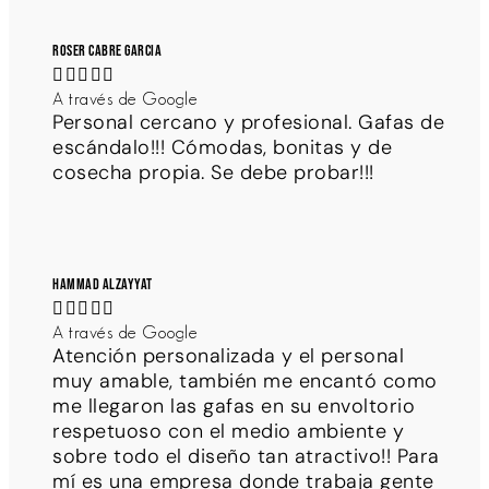
Roser Cabre Garcia





A través de Google
Personal cercano y profesional. Gafas de
escándalo!!! Cómodas, bonitas y de
cosecha propia. Se debe probar!!!
Hammad Alzayyat





A través de Google
Atención personalizada y el personal
muy amable, también me encantó como
me llegaron las gafas en su envoltorio
respetuoso con el medio ambiente y
sobre todo el diseño tan atractivo!! Para
mí es una empresa donde trabaja gente