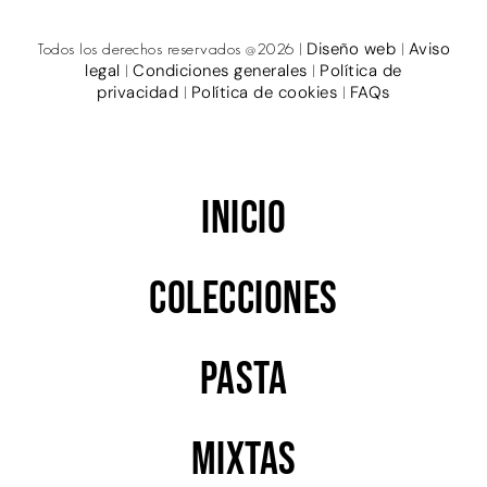
Diseño web
Aviso
Todos los derechos reservados @2026 |
|
legal
Condiciones generales
Política de
|
|
privacidad
Política de cookies
FAQs
|
|
Inicio
Colecciones
PASTA
MIXTAS