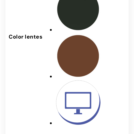
Color lentes