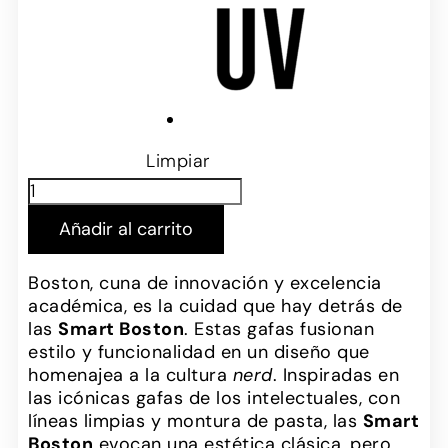
Limpiar
Añadir al carrito
Boston, cuna de innovación y excelencia
académica, es la cuidad que hay detrás de
las
Smart Boston
. Estas gafas fusionan
estilo y funcionalidad en un diseño que
homenajea a la cultura
nerd
. Inspiradas en
las icónicas gafas de los intelectuales, con
líneas limpias y montura de pasta, las
Smart
Boston
evocan una estética clásica, pero