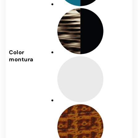
Color
montura