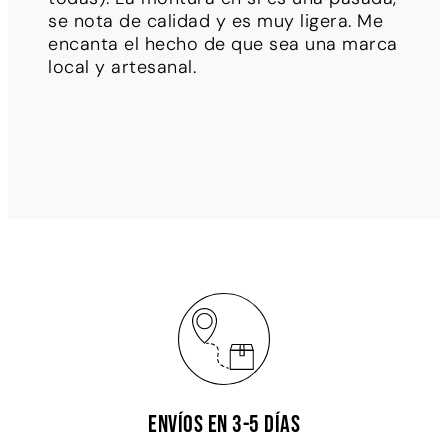
se nota de calidad y es muy ligera. Me
encanta el hecho de que sea una marca
local y artesanal.
Envíos en 3-5 días