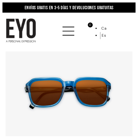
Envíos gratis en 3-5 días y devoluciones gratuitas
0
Ca
Es