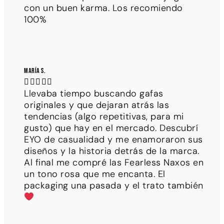
con un buen karma. Los recomiendo
100%
María S.





Llevaba tiempo buscando gafas
originales y que dejaran atrás las
tendencias (algo repetitivas, para mi
gusto) que hay en el mercado. Descubrí
EYO de casualidad y me enamoraron sus
diseños y la historia detrás de la marca.
Al final me compré las Fearless Naxos en
un tono rosa que me encanta. El
packaging una pasada y el trato también