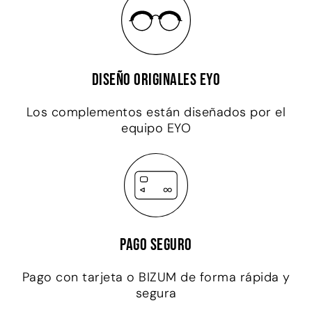
Diseño originales EYO
Los complementos están diseñados por el
equipo EYO
Pago seguro
Pago con tarjeta o BIZUM de forma rápida y
segura