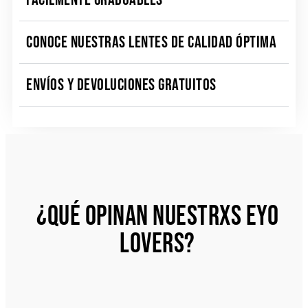
CONOCE NUESTRAS LENTES DE CALIDAD ÓPTIMA
ENVÍOS Y DEVOLUCIONES GRATUITOS
¿QUÉ OPINAN NUESTRXS EYO
LOVERS?