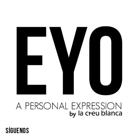
SÍGUENOS