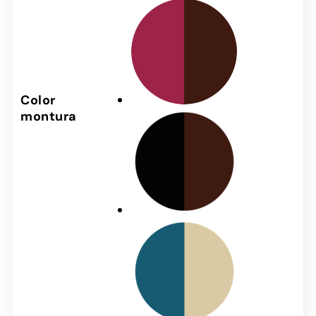
Color
montura