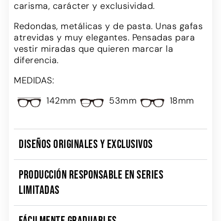
carisma, carácter y exclusividad.
Redondas, metálicas y de pasta. Unas gafas
atrevidas y muy elegantes. Pensadas para
vestir miradas que quieren marcar la
diferencia.
MEDIDAS:
142mm
53mm
18mm
DISEÑOS ORIGINALES Y EXCLUSIVOS
PRODUCCIÓN RESPONSABLE EN SERIES
LIMITADAS
FÁCILMENTE GRADUABLES