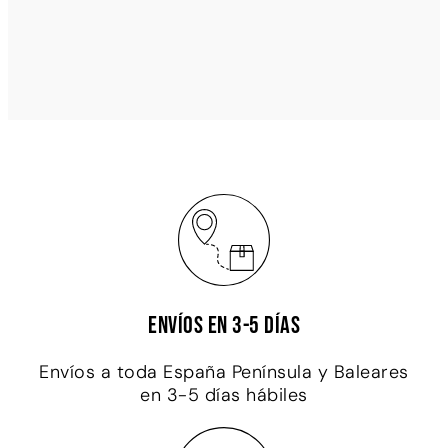
Envíos en 3-5 días
Envíos a toda España Península y Baleares
en 3-5 días hábiles