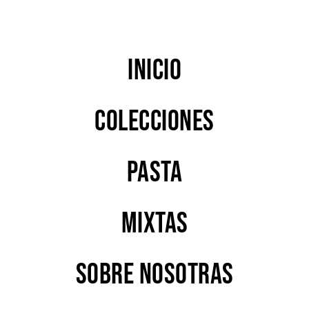
Inicio
Colecciones
PASTA
MIXTAS
Sobre nosotras