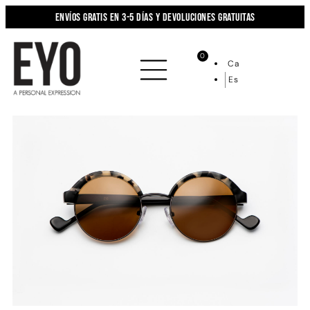
Envíos gratis en 3-5 días y devoluciones gratuitas
0
Ca
Es