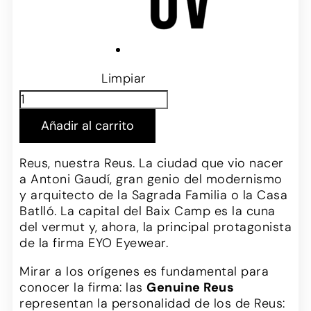
Limpiar
Añadir al carrito
Reus, nuestra Reus. La ciudad que vio nacer
a Antoni Gaudí, gran genio del modernismo
y arquitecto de la Sagrada Familia o la Casa
Batlló. La capital del Baix Camp es la cuna
del vermut y, ahora, la principal protagonista
de la firma EYO Eyewear.
Mirar a los orígenes es fundamental para
conocer la firma: las
Genuine Reus
representan la personalidad de los de Reus: