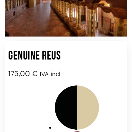
Genuine Reus
175,00
€
IVA incl.