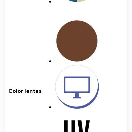
Color lentes