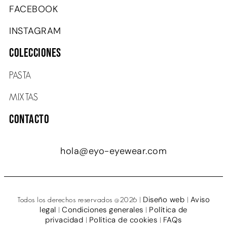
FACEBOOK
INSTAGRAM
COLECCIONES
PASTA
MIXTAS
Contacto
hola@eyo-eyewear.com
Diseño web
Aviso
Todos los derechos reservados @2026 |
|
legal
Condiciones generales
Política de
|
|
privacidad
Política de cookies
FAQs
|
|