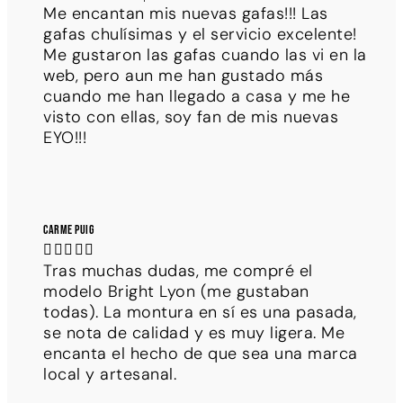
Me encantan mis nuevas gafas!!! Las
gafas chulísimas y el servicio excelente!
Me gustaron las gafas cuando las vi en la
web, pero aun me han gustado más
cuando me han llegado a casa y me he
visto con ellas, soy fan de mis nuevas
EYO!!!
Carme Puig





Tras muchas dudas, me compré el
modelo Bright Lyon (me gustaban
todas). La montura en sí es una pasada,
se nota de calidad y es muy ligera. Me
encanta el hecho de que sea una marca
local y artesanal.