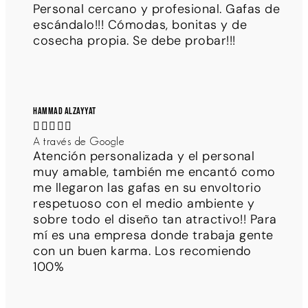
Personal cercano y profesional. Gafas de
escándalo!!! Cómodas, bonitas y de
cosecha propia. Se debe probar!!!
Hammad Alzayyat





A través de Google
Atención personalizada y el personal
muy amable, también me encantó como
me llegaron las gafas en su envoltorio
respetuoso con el medio ambiente y
sobre todo el diseño tan atractivo!! Para
mí es una empresa donde trabaja gente
con un buen karma. Los recomiendo
100%